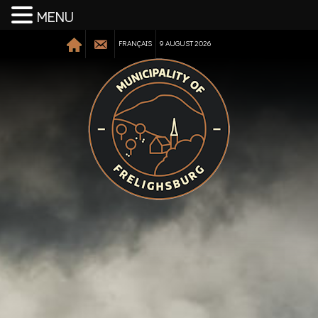
MENU
FRANÇAIS
9 AUGUST 2026