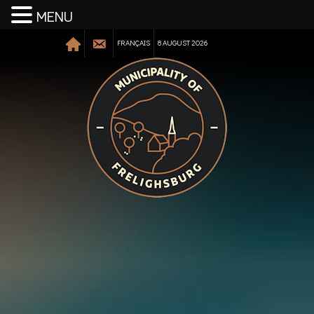
MENU
FRANÇAIS
8 AUGUST 2026