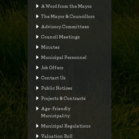
A Word from the Mayor
The Mayor & Councillors
Advisory Committees
Council Meetings
Minutes
Municipal Personnel
Job Offers
Contact Us
Public Notices
Projects & Contracts
Age-Friendly
Municipality
Municipal Regulations
Valuation Roll