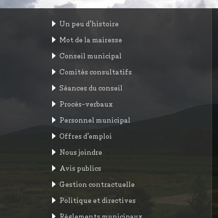
Un peu d’histoire
Mot de la mairesse
Conseil municipal
Comités consultatifs
Séances du conseil
Procès-verbaux
Personnel municipal
Offres d’emploi
Nous joindre
Avis publics
Gestion contractuelle
Politique et directives
Règlements municipaux