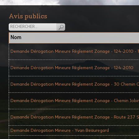
Avis publics
Nom
Demande Dérogation Mineure Règlement Zonage - 124-2010 - 11
Demande Dérogation Mineure Règlement Zonage - 124-2010
Demande Dérogation Mineure Règlement Zonage - 30 Chemin 
Demande Dérogation Mineure Règlement Zonage - Chemin Jobi
Demande Dérogation Mineure Règlement Zonage - Route 237 
Demande Dérogation Mineure - Yvan Beauregard