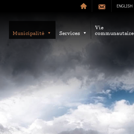
ENGLISH
Vie
Municipalité
Services
communautaire