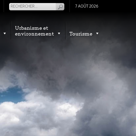
7 AOÛT 2026
Urbanisme et
environnement
Tourisme