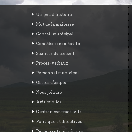
Un peu d’histoire
Mot de la mairesse
Conseil municipal
Comités consultatifs
Séances du conseil
Procès-verbaux
Personnel municipal
Offres d’emploi
Nous joindre
Avis publics
Gestion contractuelle
Politique et directives
Règlements municipaux