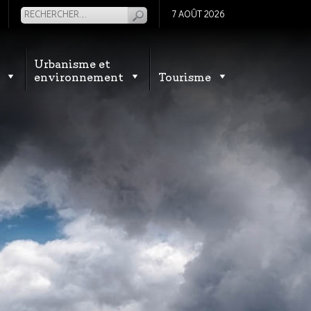
7 AOÛT 2026
Urbanisme et
environnement
Tourisme