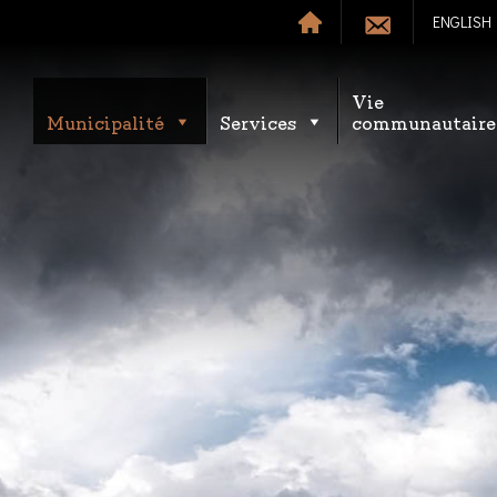
ENGLISH
Vie
Municipalité
Services
communautaire