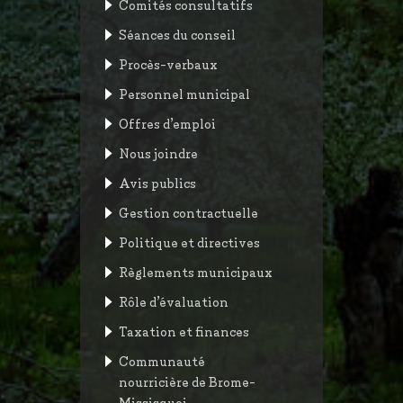
Comités consultatifs
Séances du conseil
Procès-verbaux
Personnel municipal
Offres d’emploi
Nous joindre
Avis publics
Gestion contractuelle
Politique et directives
Règlements municipaux
Rôle d’évaluation
Taxation et finances
Communauté
nourricière de Brome-
Missisquoi