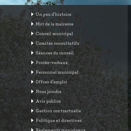
Un peu d’histoire
Mot de la mairesse
Conseil municipal
Comités consultatifs
Séances du conseil
Procès-verbaux
Personnel municipal
Offres d’emploi
Nous joindre
Avis publics
Gestion contractuelle
Politique et directives
Règlements municipaux