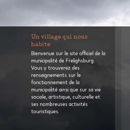
Un village qui nous
habite
Bienvenue sur le site officiel de la
municipalité de Frelighsburg.
Vous y trouverez des
renseignements sur le
fonctionnement de la
municipalité ainsi que sur sa vie
sociale, artistique, culturelle et
ses nombreuses activités
touristiques.