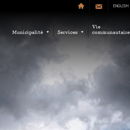
ENGLISH
Vie
Municipalité
Services
communautaire