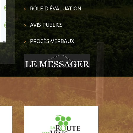
RÔLE D’ÉVALUATION
AVIS PUBLICS
PROCÈS-VERBAUX