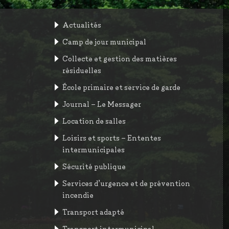
Actualités
Camp de jour municipal
Collecte et gestion des matières
résiduelles
École primaire et service de garde
Journal – Le Messager
Location de salles
Loisirs et sports – Ententes
intermunicipales
Sécurité publique
Services d’urgence et de prévention
incendie
Transport adapté
Transport intermunicipal