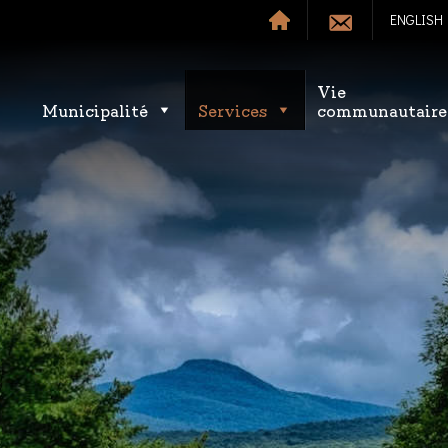
ENGLISH
Vie
Municipalité
Services
communautaire