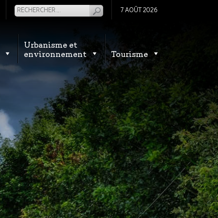
7 AOÛT 2026
Urbanisme et
environnement
Tourisme