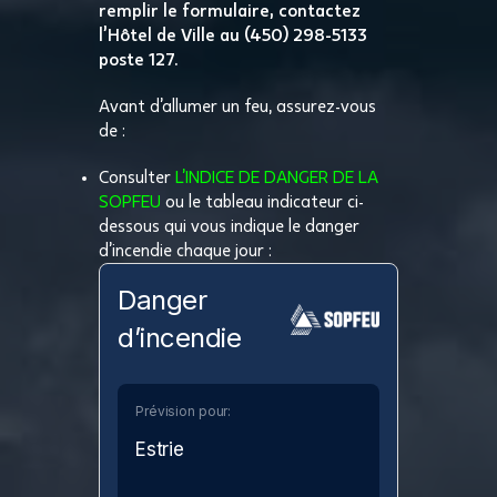
remplir le formulaire, contactez
l’Hôtel de Ville au (450) 298-5133
poste 127.
Avant d’allumer un feu, assurez-vous
de :
Consulter
L’INDICE DE DANGER DE LA
SOPFEU
ou le tableau indicateur ci-
dessous qui vous indique le danger
d’incendie chaque jour :
Danger
d’incendie
Prévision pour:
Estrie