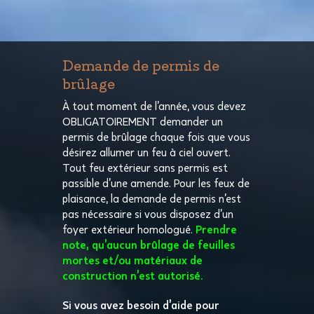
Demande de permis de
brûlage
À tout moment de l’année, vous devez
OBLIGATOIREMENT demander un
permis de brûlage chaque fois que vous
désirez allumer un feu à ciel ouvert.
Tout feu extérieur sans permis est
passible d’une amende. Pour les feux de
plaisance, la demande de permis n’est
pas nécessaire si vous disposez d’un
foyer extérieur homologué.
Prendre
note, qu’aucun brûlage de feuilles
mortes et/ou matériaux de
construction n’est autorisé.
Si vous avez besoin d’aide pour