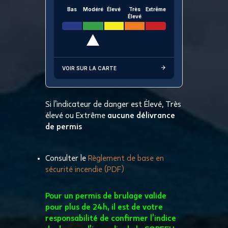
Bas
Modéré
Élevé
Très
Extrême
Élevé
VOIR SUR LA CARTE
Si l’indicateur de danger est Élevé, Très
élevé ou Extrême
aucune délivrance
de permis
Consulter le
Règlement de base en
sécurité incendie (PDF)
Pour un permis de brulage valide
pour plus de 24h, il est de votre
responsabilité de confirmer l’indice