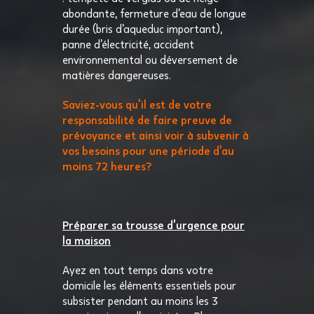
abondante, fermeture d’eau de longue
durée (bris d’aqueduc important),
panne d’électricité, accident
environnemental ou déversement de
matières dangereuses.
Saviez-vous qu’il est de votre
responsabilité de faire preuve de
prévoyance et ainsi voir à subvenir à
vos besoins pour une période d’au
moins 72 heures?
Préparer sa trousse d’urgence pour
la maison
Ayez en tout temps dans votre
domicile les éléments essentiels pour
subsister pendant au moins les 3