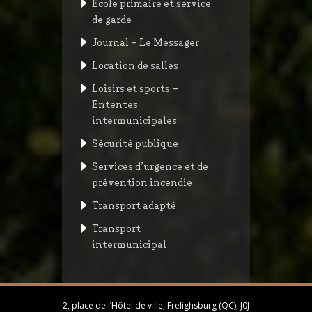
École primaire et service
de garde
Journal – Le Messager
Location de salles
Loisirs et sports –
Ententes
intermunicipales
Sécurité publique
Services d’urgence et de
prévention incendie
Transport adapté
Transport
intermunicipal
2, place de l’Hôtel de ville, Frelighsburg (QC), J0J