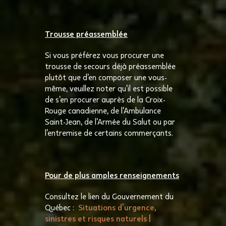
Trousse préassemblée
Si vous préférez vous procurer une
trousse de secours déjà préassemblée
plutôt que d’en composer une vous-
même, veuillez noter qu’il est possible
de s’en procurer auprès de la Croix-
Rouge canadienne, de l’Ambulance
Saint-Jean, de l’Armée du Salut ou par
l’entremise de certains commerçants.
Pour de plus amples renseignements
Consultez le lien du Gouvernement du
Québec :
Situations d’urgence,
sinistres et risques naturels |