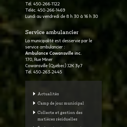
Tél. 450-266-1122
Téléc. 450-266-1469
Lundi au vendredi de 8 h 30 à 16 h 30
Service ambulancier
La municipalité est desservie par le
service ambulancier :
Ambulance Cowansville inc.
170, Rue Miner
Cowansville (Québec) J2K 3y7
Tél. 450-263-2445
Actualités
Camp de jour municipal
Collecte et gestion des
matières résiduelles