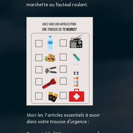
marchette ou fauteuil roulant.
Voici les 7 articles essentiels à avoir
dans votre trousse d’urgence :