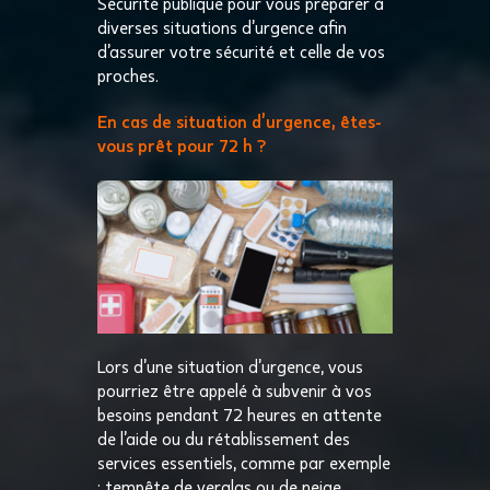
Sécurité publique pour vous préparer à
diverses situations d’urgence afin
d’assurer votre sécurité et celle de vos
proches.
En cas de situation d’urgence, êtes-
vous prêt pour 72 h ?
Lors d’une situation d’urgence, vous
pourriez être appelé à subvenir à vos
besoins pendant 72 heures en attente
de l’aide ou du rétablissement des
services essentiels, comme par exemple
: tempête de verglas ou de neige