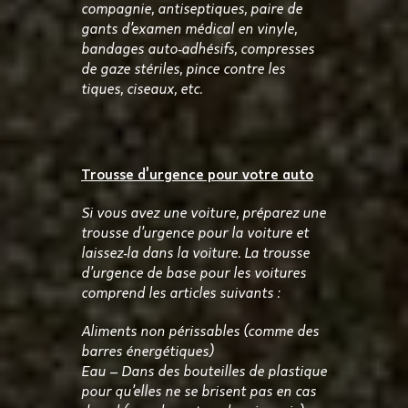
compagnie, antiseptiques, paire de
gants d’examen médical en vinyle,
bandages auto-adhésifs, compresses
de gaze stériles, pince contre les
tiques, ciseaux, etc.
Trousse d’urgence pour votre auto
Si vous avez une voiture, préparez une
trousse d’urgence pour la voiture et
laissez-la dans la voiture. La trousse
d’urgence de base pour les voitures
comprend les articles suivants :
Aliments non périssables (comme des
barres énergétiques)
Eau – Dans des bouteilles de plastique
pour qu’elles ne se brisent pas en cas