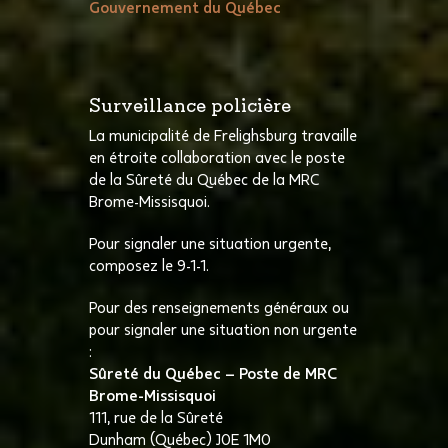
Gouvernement du Québec
Surveillance policière
La municipalité de Frelighsburg travaille
en étroite collaboration avec le poste
de la Sûreté du Québec de la MRC
Brome-Missisquoi.
Pour signaler une situation urgente,
composez le 9-1-1.
Pour des renseignements généraux ou
pour signaler une situation non urgente
:
Sûreté du Québec – Poste de MRC
Brome-Missisquoi
111, rue de la Sûreté
Dunham (Québec) J0E 1M0