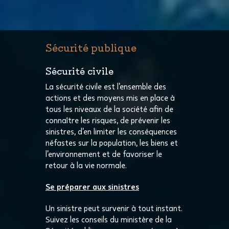
Sécurité publique
Sécurité civile
La sécurité civile est l’ensemble des
actions et des moyens mis en place à
tous les niveaux de la société afin de
connaître les risques, de prévenir les
sinistres, d’en limiter les conséquences
néfastes sur la population, les biens et
l’environnement et de favoriser le
retour à la vie normale.
Se préparer aux sinistres
Un sinistre peut survenir à tout instant.
Suivez les conseils du ministère de la