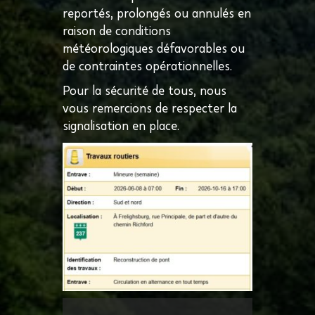
reportés, prolongés ou annulés en
raison de conditions
météorologiques défavorables ou
de contraintes opérationnelles.
Pour la sécurité de tous, nous
vous remercions de respecter la
signalisation en place.