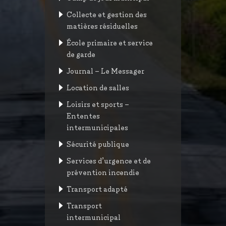
Collecte et gestion des
matières résiduelles
École primaire et service
de garde
Journal – Le Messager
Location de salles
Loisirs et sports –
Ententes
intermunicipales
Sécurité publique
Services d’urgence et de
prévention incendie
Transport adapté
Transport
intermunicipal