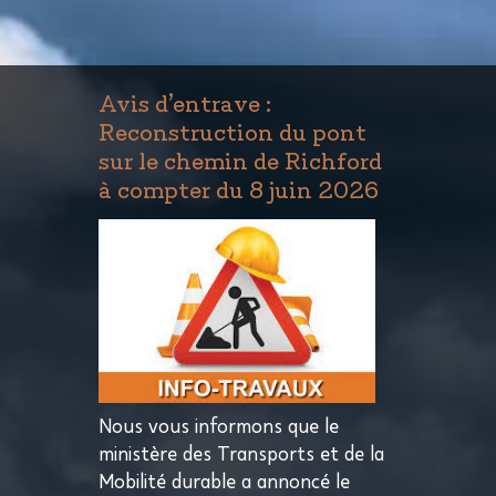
Avis d’entrave :
Reconstruction du pont
sur le chemin de Richford
à compter du 8 juin 2026
Nous vous informons que le
ministère des Transports et de la
Mobilité durable a annoncé le