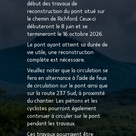
début des travaux de
reconstruction du pont situé sur
le chemin de Richford. Ceux-ci
débuteront le 8 juin et se
termineront le 16 octobre 2026.
Le pont ayant atteint sa durée de
vie utile, une reconstruction
complète est nécessaire.
Veuillez noter que la circulation se
fera en alternance à l’aide de feux
de circulation sur le pont ainsi que
sur la route 237 Sud, à proximité
du chantier. Les piétons et les
cyclistes pourront également
continuer à circuler sur le pont
pendant les travaux.
Ces travaux pourraient être