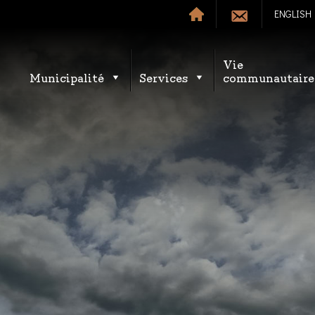
ENGLISH
Vie
Municipalité
Services
communautaire