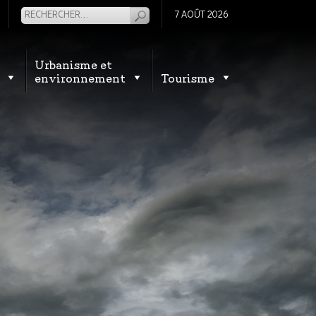
7 AOÛT 2026
Urbanisme et
environnement
Tourisme