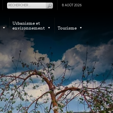
8 AOÛT 2026
Urbanisme et
environnement
Tourisme