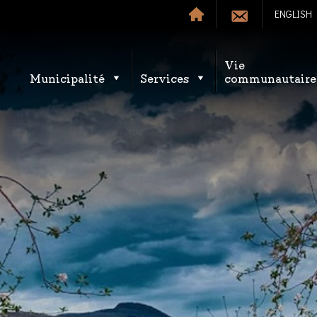
ENGLISH
Vie
Municipalité
Services
communautaire