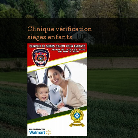
Clinique vérification
sièges enfants