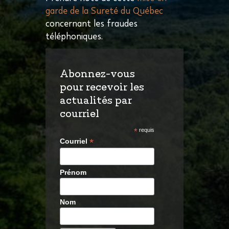
garde de la Sureté du Québec
concernant les fraudes
téléphoniques.
Abonnez-vous
pour recevoir les
actualités par
courriel
*
requis
*
Courriel
Prénom
Nom