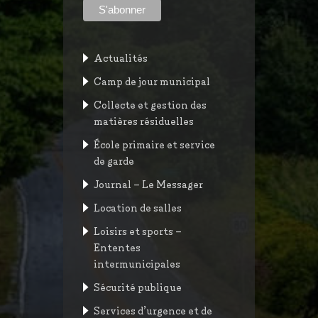
Actualités
Camp de jour municipal
Collecte et gestion des
matières résiduelles
École primaire et service
de garde
Journal – Le Messager
Location de salles
Loisirs et sports –
Ententes
intermunicipales
Sécurité publique
Services d’urgence et de