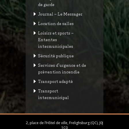
de garde
Journal – Le Messager
Location de salles
Loisirs et sports –
Ententes
intermunicipales
Sécurité publique
Services d’urgence et de
prévention incendie
Transport adapté
Transport
intermunicipal
2, place de l’Hôtel de ville, Frelighsburg (QC), J0J
1C0