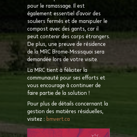
pour le ramassage. Il est
également essentiel d’avoir des
souliers fermés et de manipuler le
compost avec des gants, car il
peut contenir des corps étrangers.
De plus, une preuve de résidence
de la MRC Brome-Missisquoi sera
demandée lors de votre visite.
La MRC tient à féliciter la
communauté pour ses efforts et
vous encourage à continuer de
faire partie de la solution !
Pour plus de détails concernant la
gestion des matières résiduelles,
visitez :
bmvert.ca