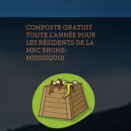
COMPOSTE GRATUIT
TOUTE L’ANNÉE POUR
LES RÉSIDENTS DE LA
MRC BROME-
MISSISQUOI