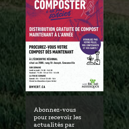
Abonnez-vous
pour recevoir les
actualités par