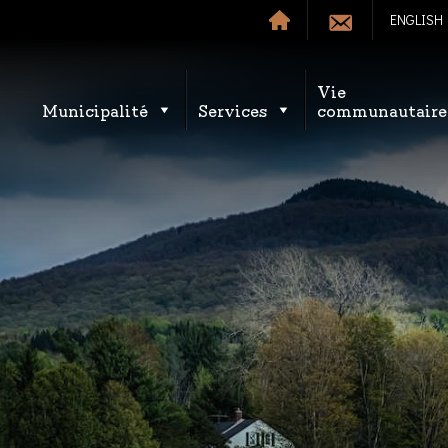
ENGLISH
Vie
Municipalité
Services
communautaire