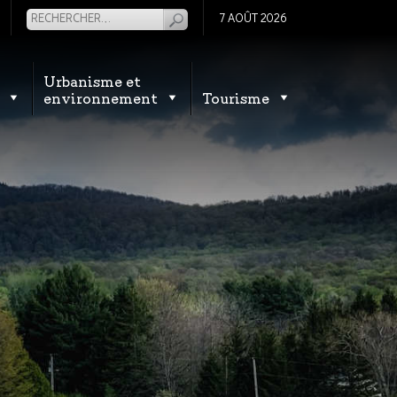
7 AOÛT 2026
Urbanisme et
environnement
Tourisme