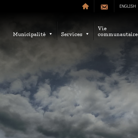
ENGLISH
Vie
Municipalité
Services
communautaire