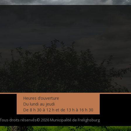
Heures d’ouverture
Du lundi au jeudi
De 8 h 30 à 12 h et de 13 h à 16 h 30
Tous droits réservés© 2026 Municipalité de Frelighsburg