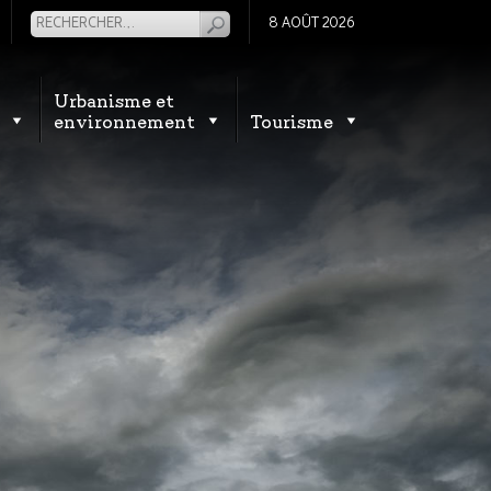
8 AOÛT 2026
Urbanisme et
environnement
Tourisme