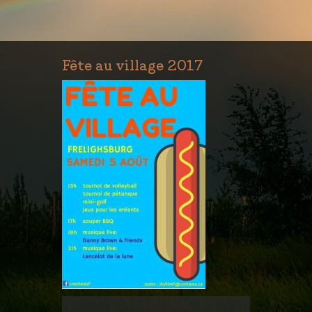
Fête au village 2017