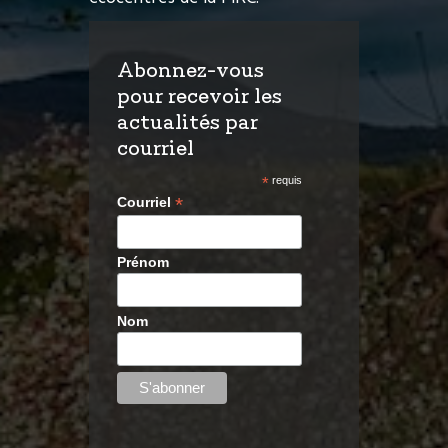
Abonnez-vous
pour recevoir les
actualités par
courriel
*
requis
*
Courriel
Prénom
Nom