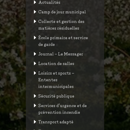
Actualités
Camp de jour municipal
Collecte et gestion des
matières résiduelles
École primaire et service
de garde
Journal – Le Messager
Location de salles
Loisirs et sports –
Ententes
intermunicipales
Sécurité publique
Services d’urgence et de
prévention incendie
Transport adapté