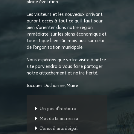
pleine évolution.
Les visiteurs et les nouveaux arrivant
auront accès à tout ce qu’il faut pour
bien s’orienter dans notre région
immédiate, sur les plans économique et
touristique bien sûr, mais ausi sur celui
de l’organisation municipale.
Nous espérons que votre visite à notre
site parviendra à vous faire partager
notre attachement et notre fierté.
Jacques Ducharme, Maire
Un peu d’histoire
Mot de la mairesse
Conseil municipal