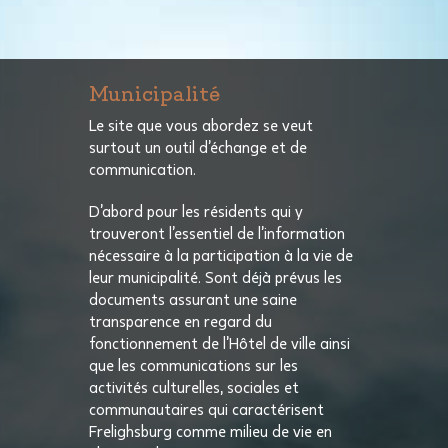
Municipalité
Le site que vous abordez se veut
surtout un outil d’échange et de
communication.
D’abord pour les résidents qui y
trouveront l’essentiel de l’information
nécessaire à la participation à la vie de
leur municipalité. Sont déjà prévus les
documents assurant une saine
transparence en regard du
fonctionnement de l’Hôtel de ville ainsi
que les communications sur les
activités culturelles, sociales et
communautaires qui caractérisent
Frelighsburg comme milieu de vie en