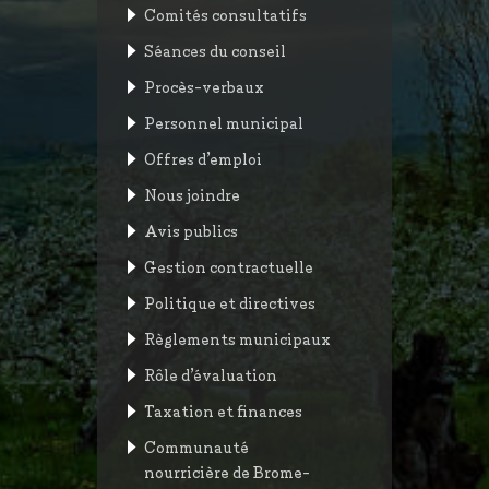
Comités consultatifs
Séances du conseil
Procès-verbaux
Personnel municipal
Offres d’emploi
Nous joindre
Avis publics
Gestion contractuelle
Politique et directives
Règlements municipaux
Rôle d’évaluation
Taxation et finances
Communauté
nourricière de Brome-