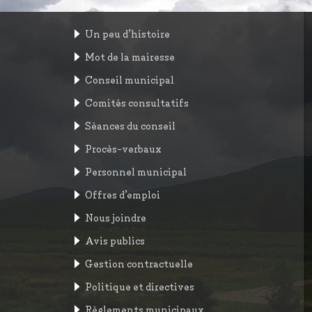
Un peu d’histoire
Mot de la mairesse
Conseil municipal
Comités consultatifs
Séances du conseil
Procès-verbaux
Personnel municipal
Offres d’emploi
Nous joindre
Avis publics
Gestion contractuelle
Politique et directives
Règlements municipaux