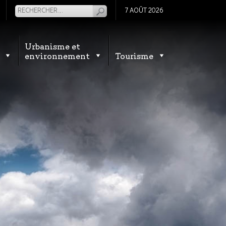
7 AOÛT 2026
Urbanisme et
environnement
Tourisme