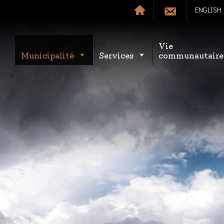
ENGLISH
Vie
Municipalité
Services
communautaire