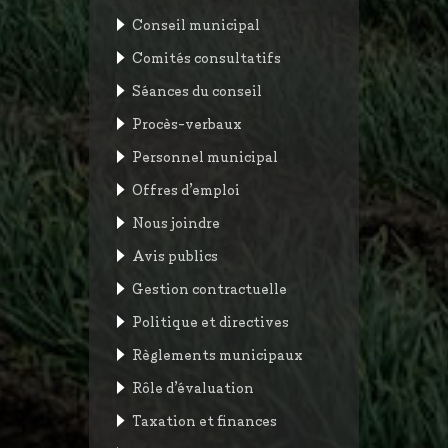
Conseil municipal
Comités consultatifs
Séances du conseil
Procès-verbaux
Personnel municipal
Offres d’emploi
Nous joindre
Avis publics
Gestion contractuelle
Politique et directives
Règlements municipaux
Rôle d’évaluation
Taxation et finances