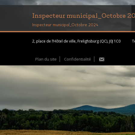
Inspecteur municipal_Octobre 2
Inspecteur municipal_Octobre 2024
2, place de l’Hôtel de ville, Frelighsburg (QC), J0J 1C0
Té
Plan du site
Confidentialité