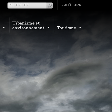
7 AOÛT 2026
Urbanisme et
environnement
Tourisme