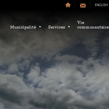
ENGLISH
Vie
Municipalité
Services
communautaire