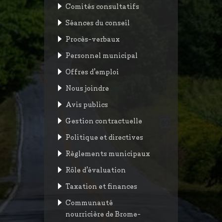
Comités consultatifs
Séances du conseil
Procès-verbaux
Personnel municipal
Offres d’emploi
Nous joindre
Avis publics
Gestion contractuelle
Politique et directives
Règlements municipaux
Rôle d’évaluation
Taxation et finances
Communauté
nourricière de Brome-