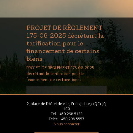
PROJET DE RÈGLEMENT
175-06-2025 décrétant la
tarification pour le
financement de certains
biens
PROJET DE RÈGLEMENT 175-06-2025
décrétant la tarification pour le
financement de certains biens
2, place de l’Hôtel de ville, Frelighsburg (QC), J0J
1C0
Tél. :
450-298-5133
Téléc. :
450-298-5557
Nous contacter