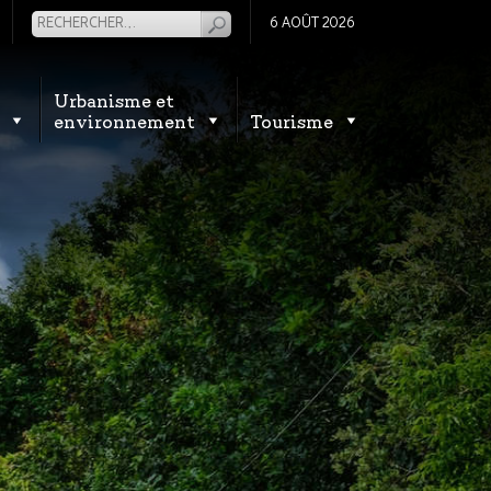
6 AOÛT 2026
Urbanisme et
environnement
Tourisme