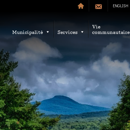
ENGLISH
Vie
Municipalité
Services
communautaire