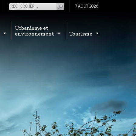
7 AOÛT 2026
Urbanisme et
environnement
Tourisme