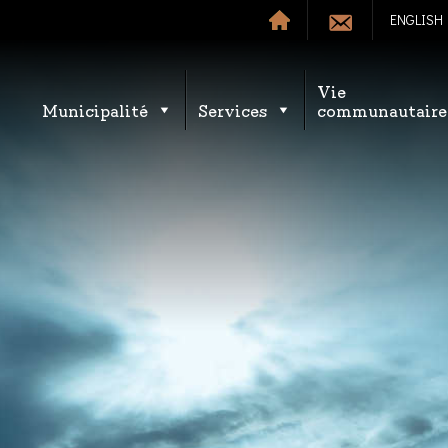
ENGLISH
Vie
Municipalité
Services
communautaire