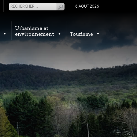
6 AOÛT 2026
Urbanisme et
environnement
Tourisme