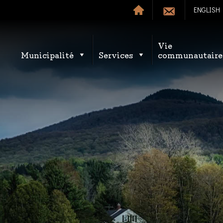
ENGLISH
Vie
Municipalité
Services
communautaire