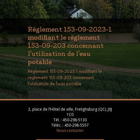
Réglement 153-09-2023-1
modifiant le règlement
153-09-203 concernant
l’utilisation de l’eau
potable
Réglement 153-09-2023-1 modifiant le
règlement 153-09-203 concernant
l'utilisation de l'eau potable
2, place de l’Hôtel de ville, Frelighsburg (QC), J0J
1C0
Tél. :
450-298-5133
Téléc. :
450-298-5557
Nous contacter