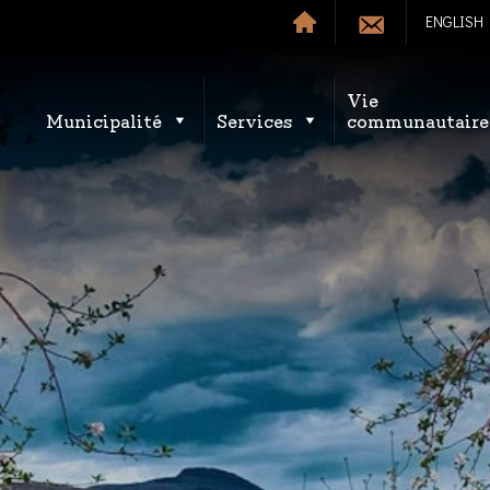
ENGLISH
Vie
Municipalité
Services
communautaire