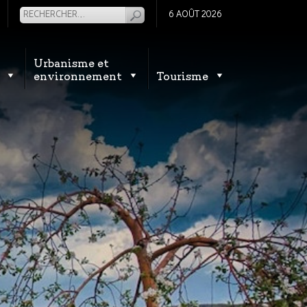
6 AOÛT 2026
Urbanisme et
environnement
Tourisme