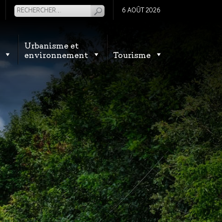
6 AOÛT 2026
Urbanisme et
environnement
Tourisme