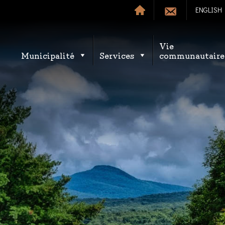
ENGLISH
Vie
Municipalité
Services
communautaire