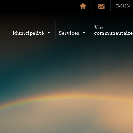
ENGLISH
Vie
Municipalité
Services
communautaire