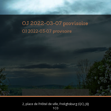
OJ 2022-03-07 provisoire
OJ 2022-03-07 provisoire
2, place de l’Hôtel de ville, Frelighsburg (QC), J0J
1C0