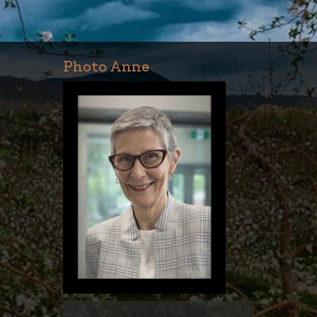
Photo Anne