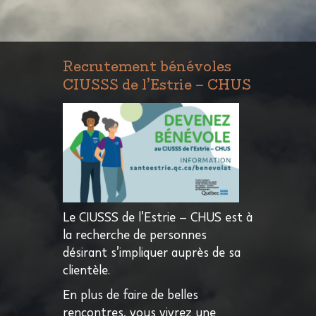
Recrutement bénévoles
CIUSSS de l’Estrie – CHUS
Le CIUSSS de l’Estrie – CHUS est à
la recherche de personnes
désirant s’impliquer auprès de sa
clientèle.
En plus de faire de belles
rencontres, vous vivrez une