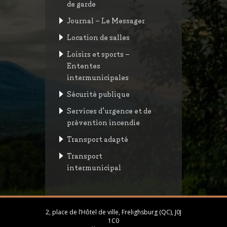
de garde
Journal – Le Messager
Location de salles
Loisirs et sports –
Ententes
intermunicipales
Sécurité publique
Services d’urgence et de
prévention incendie
Transport adapté
Transport
intermunicipal
2, place de l’Hôtel de ville, Frelighsburg (QC), J0J
1C0