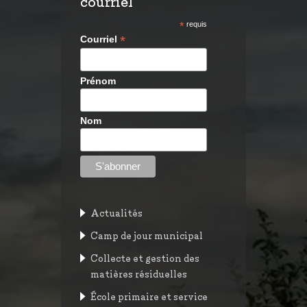
courriel
*
requis
*
Courriel
Prénom
Nom
Actualités
Camp de jour municipal
Collecte et gestion des
matières résiduelles
École primaire et service