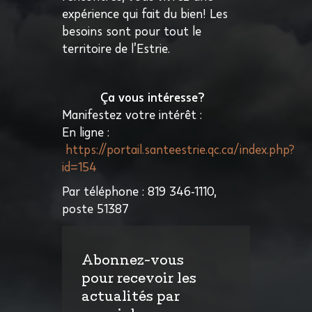
expérience qui fait du bien! Les
besoins sont pour tout le
territoire de l’Estrie.
Ça vous intéresse?
Manifestez votre intérêt :
En ligne :
https://portail.santeestrie.qc.ca/index.php?
id=154
Par téléphone : 819 346-1110,
poste 51387
Abonnez-vous
pour recevoir les
actualités par