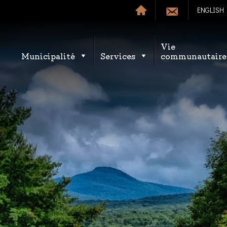
ENGLISH
Vie
Municipalité
Services
communautaire