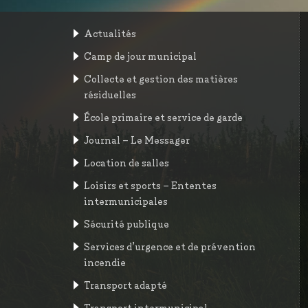
Actualités
Camp de jour municipal
Collecte et gestion des matières
résiduelles
École primaire et service de garde
Journal – Le Messager
Location de salles
Loisirs et sports – Ententes
intermunicipales
Sécurité publique
Services d’urgence et de prévention
incendie
Transport adapté
Transport intermunicipal