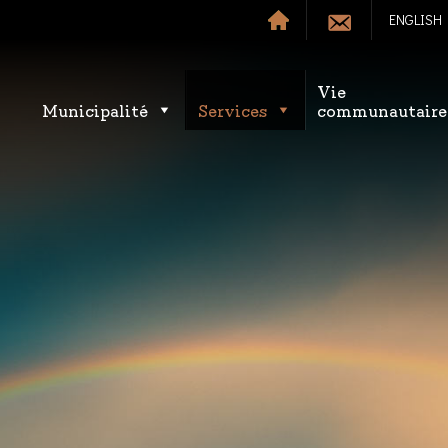
ENGLISH
Vie
Municipalité
Services
communautaire