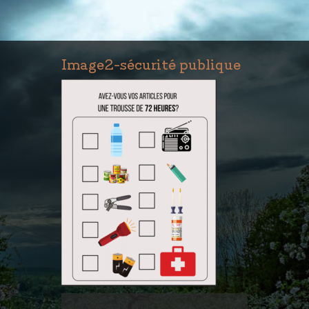
Image2-sécurité publique