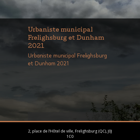
Urbaniste municipal
Frelighsburg et Dunham
2021
Urbaniste municipal Frelighsburg
et Dunham 2021
2, place de l’Hôtel de ville, Frelighsburg (QC), J0J
1C0