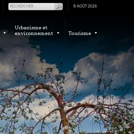
8 AOÛT 2026
Urbanisme et
environnement
Tourisme