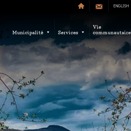
ENGLISH
Vie
Municipalité
Services
communautaire