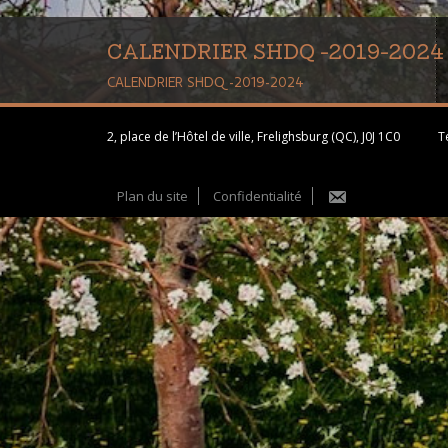
CALENDRIER SHDQ -2019-2024
CALENDRIER SHDQ -2019-2024
2, place de l’Hôtel de ville, Frelighsburg (QC), J0J 1C0
Té
Plan du site
Confidentialité