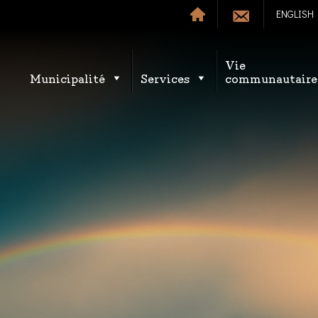
ENGLISH
Vie
Municipalité
Services
communautaire