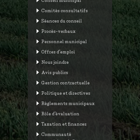
Comités consultatifs
Séances du conseil
Procès-verbaux
Personnel municipal
Offres d’emploi
Nous joindre
Avis publics
Gestion contractuelle
Politique et directives
Règlements municipaux
Rôle d’évaluation
Taxation et finances
Communauté