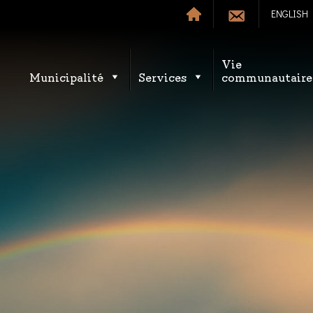
ENGLISH
Vie
Municipalité
Services
communautaire