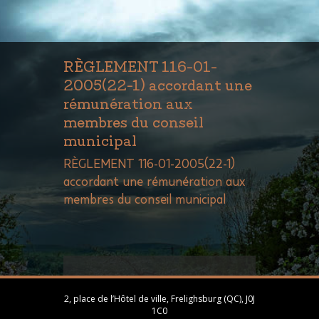
RÈGLEMENT 116-01-
2005(22-1) accordant une
rémunération aux
membres du conseil
municipal
RÈGLEMENT 116-01-2005(22-1)
accordant une rémunération aux
membres du conseil municipal
2, place de l’Hôtel de ville, Frelighsburg (QC), J0J
1C0