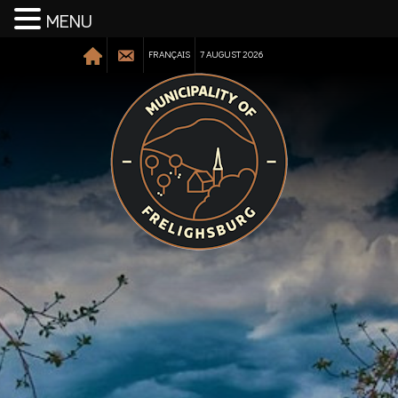
MENU
FRANÇAIS
7 AUGUST 2026