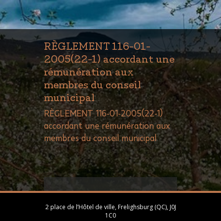
RÈGLEMENT 116-01-
2005(22-1) accordant une
rémunération aux
membres du conseil
municipal
RÈGLEMENT 116-01-2005(22-1)
accordant une rémunération aux
membres du conseil municipal
2 place de l’Hôtel de ville, Frelighsburg (QC), J0J
1C0