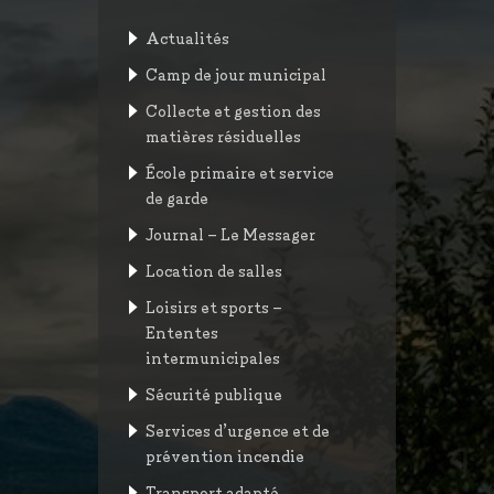
Actualités
Camp de jour municipal
Collecte et gestion des
matières résiduelles
École primaire et service
de garde
Journal – Le Messager
Location de salles
Loisirs et sports –
Ententes
intermunicipales
Sécurité publique
Services d’urgence et de
prévention incendie
Transport adapté