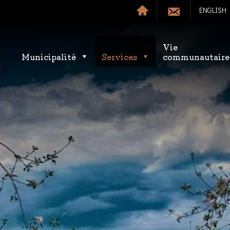
ENGLISH
Vie
Municipalité
Services
communautaire