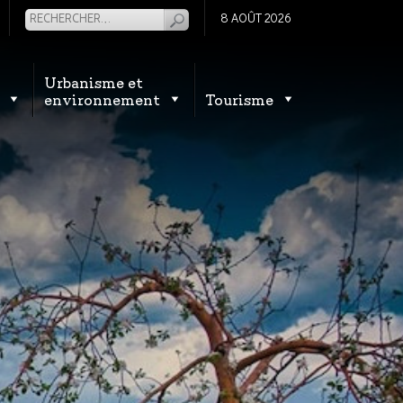
8 AOÛT 2026
Urbanisme et
environnement
Tourisme