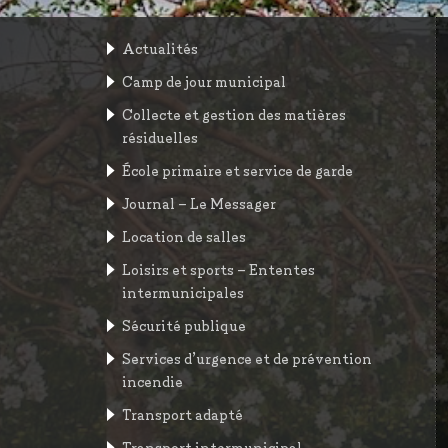
Actualités
Camp de jour municipal
Collecte et gestion des matières
résiduelles
École primaire et service de garde
Journal – Le Messager
Location de salles
Loisirs et sports – Ententes
intermunicipales
Sécurité publique
Services d’urgence et de prévention
incendie
Transport adapté
Transport intermunicipal