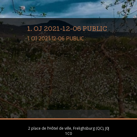
1. OJ 2021-12-06 PUBLIC
1. OJ 2021-12-06 PUBLIC
2 place de l’Hôtel de ville, Frelighsburg (QC), J0J
1C0