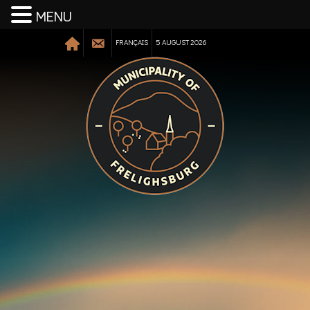
MENU
FRANÇAIS
5 AUGUST 2026